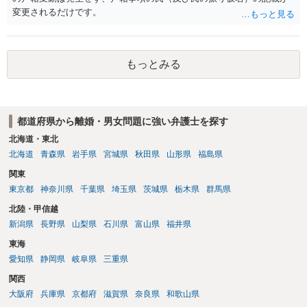
変更されるだけです。
もっとみる
都道府県から離婚・男女問題に強い弁護士を探す
北海道・東北
北海道
青森県
岩手県
宮城県
秋田県
山形県
福島県
関東
東京都
神奈川県
千葉県
埼玉県
茨城県
栃木県
群馬県
北陸・甲信越
新潟県
長野県
山梨県
石川県
富山県
福井県
東海
愛知県
静岡県
岐阜県
三重県
関西
大阪府
兵庫県
京都府
滋賀県
奈良県
和歌山県