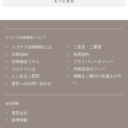
もっと見る
ココナラ法律相談について
ココナラ法律相談とは
ご意見・ご要望
法律Q&A
利用規約
法律相談コラム
プライバシーポリシー
ココナラとは
外部送信ポリシー
よくあるご質問
掲載をご検討の弁護士の方
へ
運営へのお問い合わせ
会社情報
運営会社
採用情報