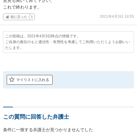
意見も聞いてみて下さい。

これで終わります。
2021年4月3日 19:55
役に立った
1
この投稿は、2021年4月3日時点の情報です。
ご自身の責任のもと適法性・有用性を考慮してご利用いただくようお願いい
たします。
マイリストに入れる
この質問に回答した弁護士
条件に一致する弁護士が見つかりませんでした