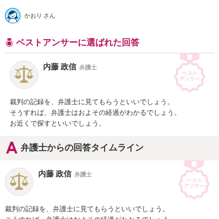
かおり さん
ベストアンサーに選ばれた回答
内藤 政信
弁護士
裁判の記録を、弁護士に見てもらうといいでしょう。

そうすれば、弁護士はおよその経過がわかるでしょう。

お近くで探すといいでしょう。
弁護士からの回答タイムライン
内藤 政信
弁護士
裁判の記録を、弁護士に見てもらうといいでしょう。
