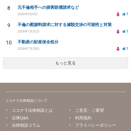
8
元不倫相手への損害賠償請求など
1
2026年8月6日
9
不倫の慰謝料請求に対する減額交渉の可能性と対策
1
2026年7月31日
10
不動産の財産保全処分
1
2026年7月29日
もっと見る
ココナラ法律相談について
ココナラ法律相談とは
ご意見・ご要望
法律Q&A
利用規約
法律相談コラム
プライバシーポリシー