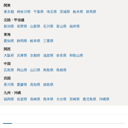
関東
東京都
神奈川県
千葉県
埼玉県
茨城県
栃木県
群馬県
北陸・甲信越
新潟県
長野県
山梨県
石川県
富山県
福井県
東海
愛知県
静岡県
岐阜県
三重県
関西
大阪府
兵庫県
京都府
滋賀県
奈良県
和歌山県
中国
広島県
岡山県
山口県
鳥取県
島根県
四国
香川県
愛媛県
高知県
徳島県
九州・沖縄
福岡県
佐賀県
長崎県
熊本県
大分県
宮崎県
鹿児島県
沖縄県