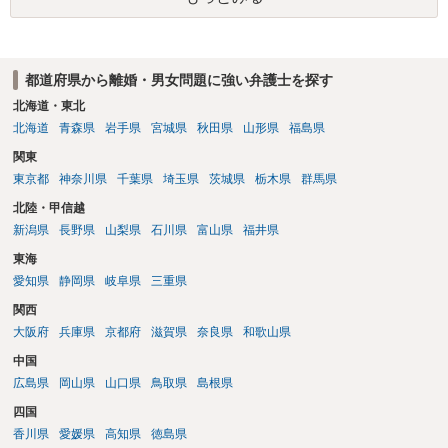
都道府県から離婚・男女問題に強い弁護士を探す
北海道・東北
北海道
青森県
岩手県
宮城県
秋田県
山形県
福島県
関東
東京都
神奈川県
千葉県
埼玉県
茨城県
栃木県
群馬県
北陸・甲信越
新潟県
長野県
山梨県
石川県
富山県
福井県
東海
愛知県
静岡県
岐阜県
三重県
関西
大阪府
兵庫県
京都府
滋賀県
奈良県
和歌山県
中国
広島県
岡山県
山口県
鳥取県
島根県
四国
香川県
愛媛県
高知県
徳島県