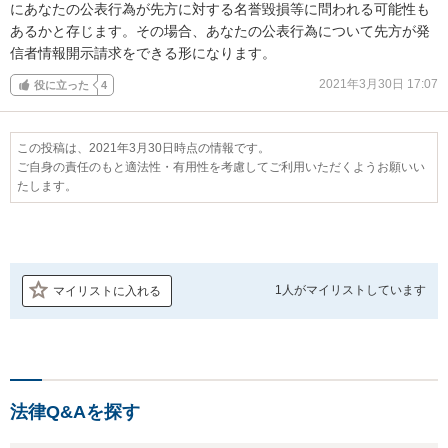
にあなたの公表行為が先方に対する名誉毀損等に問われる可能性も
あるかと存じます。その場合、あなたの公表行為について先方が発
信者情報開示請求をできる形になります。
2021年3月30日 17:07
役に立った
4
この投稿は、2021年3月30日時点の情報です。
ご自身の責任のもと適法性・有用性を考慮してご利用いただくようお願いい
たします。
1人が
マイリストしています
マイリストに入れる
法律Q&Aを探す