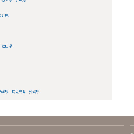
栃木県
群馬県
福井県
和歌山県
宮崎県
鹿児島県
沖縄県