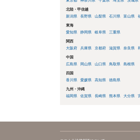
東京都
神奈川県
千葉県
埼玉県
茨城県
北陸・甲信越
新潟県
長野県
山梨県
石川県
富山県
東海
愛知県
静岡県
岐阜県
三重県
関西
大阪府
兵庫県
京都府
滋賀県
奈良県
中国
広島県
岡山県
山口県
鳥取県
島根県
四国
香川県
愛媛県
高知県
徳島県
九州・沖縄
福岡県
佐賀県
長崎県
熊本県
大分県