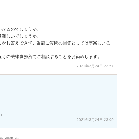
かるのでしょうか。

難しいでしょうか。

しかお答えできず、当該ご質問の回答としては事案による
近くの法律事務所でご相談することをお勧めします。
2021年3月24日 22:57
た。
2021年3月24日 23:09
時点の情報です。