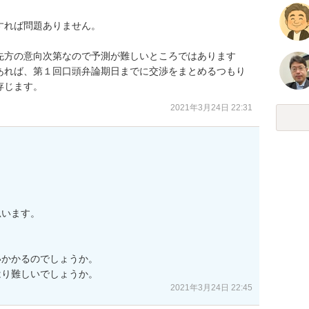
れば問題ありません。

先方の意向次第なので予測が難しいところではあります
あれば、第１回口頭弁論期日までに交渉をまとめるつもり
存じます。
2021年3月24日 22:31
います。

かかるのでしょうか。

はり難しいでしょうか。
2021年3月24日 22:45