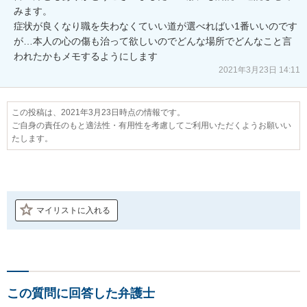
みます。

症状が良くなり職を失わなくていい道が選べればい1番いいのです
が…本人の心の傷も治って欲しいのでどんな場所でどんなこと言
われたかもメモするようにします
2021年3月23日 14:11
この投稿は、2021年3月23日時点の情報です。
ご自身の責任のもと適法性・有用性を考慮してご利用いただくようお願いい
たします。
マイリストに入れる
この質問に回答した弁護士