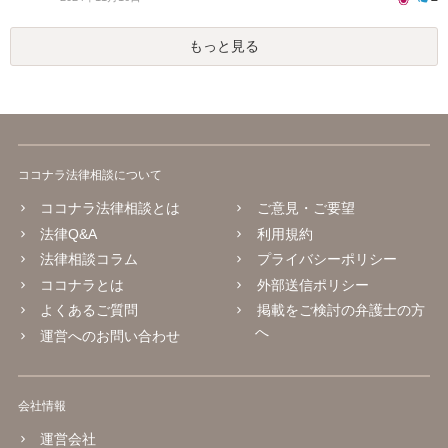
もっと見る
ココナラ法律相談について
ココナラ法律相談とは
ご意見・ご要望
法律Q&A
利用規約
法律相談コラム
プライバシーポリシー
ココナラとは
外部送信ポリシー
よくあるご質問
掲載をご検討の弁護士の方
へ
運営へのお問い合わせ
会社情報
運営会社