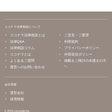
ココナラ法律相談について
ココナラ法律相談とは
ご意見・ご要望
法律Q&A
利用規約
法律相談コラム
プライバシーポリシー
ココナラとは
外部送信ポリシー
よくあるご質問
掲載をご検討の弁護士の方
へ
運営へのお問い合わせ
会社情報
運営会社
採用情報
© 2016 coconala Inc.