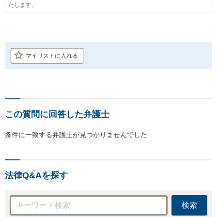
たします。
マイリストに入れる
この質問に回答した弁護士
条件に一致する弁護士が見つかりませんでした
法律Q&Aを探す
検索