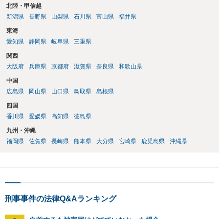
北陸・甲信越
新潟県
長野県
山梨県
石川県
富山県
福井県
東海
愛知県
静岡県
岐阜県
三重県
関西
大阪府
兵庫県
京都府
滋賀県
奈良県
和歌山県
中国
広島県
岡山県
山口県
鳥取県
島根県
四国
香川県
愛媛県
高知県
徳島県
九州・沖縄
福岡県
佐賀県
長崎県
熊本県
大分県
宮崎県
鹿児島県
沖縄県
刑事事件の法律Q&Aランキング