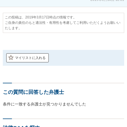
この投稿は、2019年3月17日時点の情報です。
ご自身の責任のもと適法性・有用性を考慮してご利用いただくようお願いい
たします。
マイリストに入れる
この質問に回答した弁護士
条件に一致する弁護士が見つかりませんでした