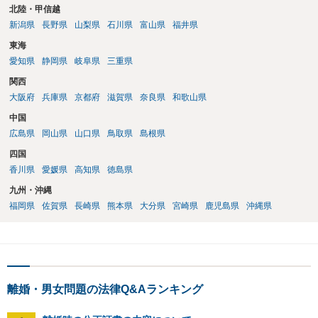
北陸・甲信越
新潟県
長野県
山梨県
石川県
富山県
福井県
東海
愛知県
静岡県
岐阜県
三重県
関西
大阪府
兵庫県
京都府
滋賀県
奈良県
和歌山県
中国
広島県
岡山県
山口県
鳥取県
島根県
四国
香川県
愛媛県
高知県
徳島県
九州・沖縄
福岡県
佐賀県
長崎県
熊本県
大分県
宮崎県
鹿児島県
沖縄県
離婚・男女問題の法律Q&Aランキング