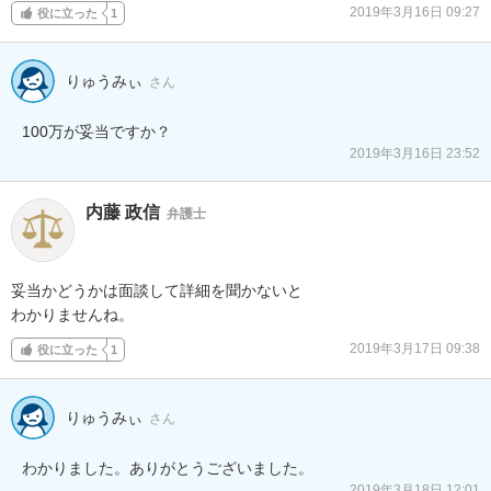
2019年3月16日 09:27
役に立った
1
りゅうみぃ
さん
100万が妥当ですか？
2019年3月16日 23:52
内藤 政信
弁護士
妥当かどうかは面談して詳細を聞かないと

わかりませんね。
2019年3月17日 09:38
役に立った
1
りゅうみぃ
さん
わかりました。ありがとうございました。
2019年3月18日 12:01