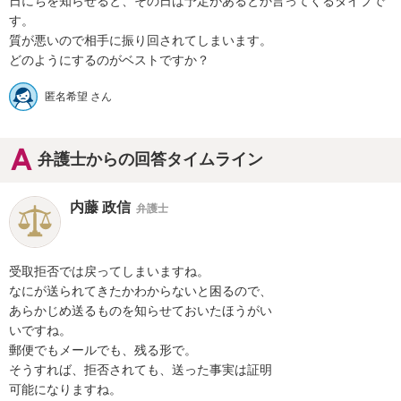
日にちを知らせると、その日は予定があるとか言ってくるタイプで
す。

質が悪いので相手に振り回されてしまいます。

匿名希望 さん
弁護士からの回答タイムライン
内藤 政信
弁護士
受取拒否では戻ってしまいますね。

なにが送られてきたかわからないと困るので、

あらかじめ送るものを知らせておいたほうがい

いですね。

郵便でもメールでも、残る形で。

そうすれば、拒否されても、送った事実は証明

可能になりますね。
