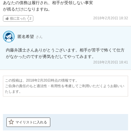
あなたの債務は履行され、相手が受領しない事実

が残るだけになりますね。
2018年2月20日 18:32
役に立った
2
匿名希望
さん
内藤弁護士さんありがとうございます。相手が苦手で怖くて仕方
がなかったのですが勇気をだしてやってみます。
2018年2月20日 18:41
この投稿は、2018年2月20日時点の情報です。
ご自身の責任のもと適法性・有用性を考慮してご利用いただくようお願いい
たします。
マイリストに入れる