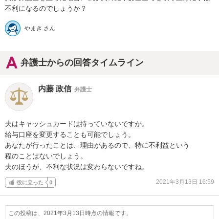
不利になるのでしょうか？
やまき さん
弁護士からの回答タイムライン
内藤 政信
弁護士
夫はキャッシュカードは持っていないですか。

給与口座を変更することも可能でしょう。

あなたが行ったことは、理由があるので、特に不利益という

程のことはないでしょう。

夫のほうが、不利な状況は変わらないですね。
2021年3月13日 16:59
役に立った
0
この投稿は、2021年3月13日時点の情報です。