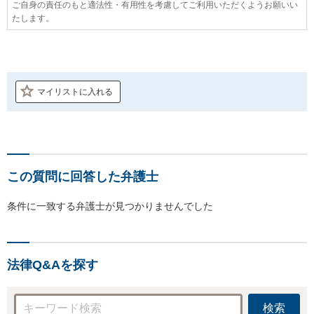
ご自身の責任のもと適法性・有用性を考慮してご利用いただくようお願いい
たします。
マイリストに入れる
この質問に回答した弁護士
条件に一致する弁護士が見つかりませんでした
法律Q&Aを探す
検索