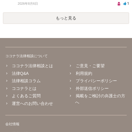
1
2026年8月6日
もっと見る
ココナラ法律相談について
ココナラ法律相談とは
ご意見・ご要望
法律Q&A
利用規約
法律相談コラム
プライバシーポリシー
ココナラとは
外部送信ポリシー
よくあるご質問
掲載をご検討の弁護士の方
へ
運営へのお問い合わせ
会社情報