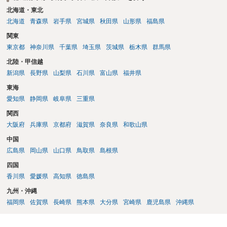
北海道・東北
北海道
青森県
岩手県
宮城県
秋田県
山形県
福島県
関東
東京都
神奈川県
千葉県
埼玉県
茨城県
栃木県
群馬県
北陸・甲信越
新潟県
長野県
山梨県
石川県
富山県
福井県
東海
愛知県
静岡県
岐阜県
三重県
関西
大阪府
兵庫県
京都府
滋賀県
奈良県
和歌山県
中国
広島県
岡山県
山口県
鳥取県
島根県
四国
香川県
愛媛県
高知県
徳島県
九州・沖縄
福岡県
佐賀県
長崎県
熊本県
大分県
宮崎県
鹿児島県
沖縄県