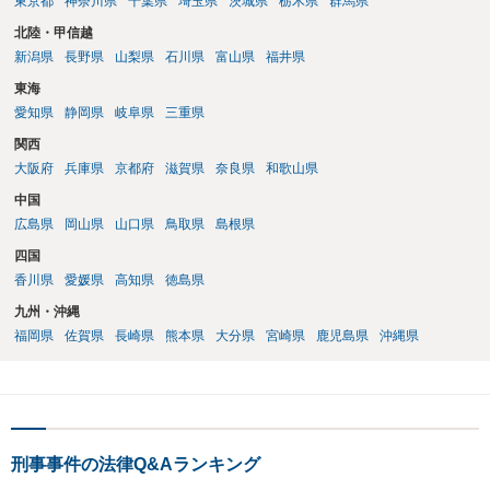
東京都
神奈川県
千葉県
埼玉県
茨城県
栃木県
群馬県
北陸・甲信越
新潟県
長野県
山梨県
石川県
富山県
福井県
東海
愛知県
静岡県
岐阜県
三重県
関西
大阪府
兵庫県
京都府
滋賀県
奈良県
和歌山県
中国
広島県
岡山県
山口県
鳥取県
島根県
四国
香川県
愛媛県
高知県
徳島県
九州・沖縄
福岡県
佐賀県
長崎県
熊本県
大分県
宮崎県
鹿児島県
沖縄県
刑事事件の法律Q&Aランキング