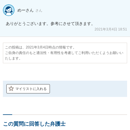
めーさん
さん
ありがとうございます。参考にさせて頂きます。
2021年3月4日 18:51
この投稿は、2021年3月4日時点の情報です。
ご自身の責任のもと適法性・有用性を考慮してご利用いただくようお願いい
たします。
マイリストに入れる
この質問に回答した弁護士