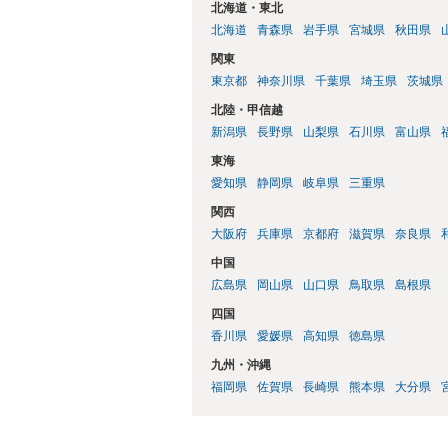
北海道・東北
北海道
青森県
岩手県
宮城県
秋田県
関東
東京都
神奈川県
千葉県
埼玉県
茨城県
北陸・甲信越
新潟県
長野県
山梨県
石川県
富山県
東海
愛知県
静岡県
岐阜県
三重県
関西
大阪府
兵庫県
京都府
滋賀県
奈良県
中国
広島県
岡山県
山口県
鳥取県
島根県
四国
香川県
愛媛県
高知県
徳島県
九州・沖縄
福岡県
佐賀県
長崎県
熊本県
大分県