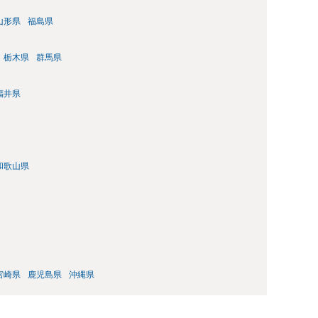
山形県
福島県
栃木県
群馬県
福井県
和歌山県
宮崎県
鹿児島県
沖縄県