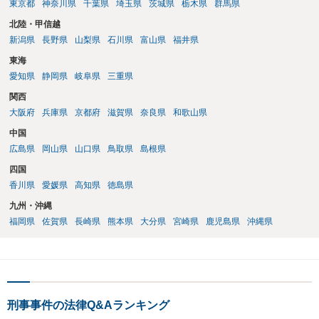
東京都
神奈川県
千葉県
埼玉県
茨城県
栃木県
群馬県
北陸・甲信越
新潟県
長野県
山梨県
石川県
富山県
福井県
東海
愛知県
静岡県
岐阜県
三重県
関西
大阪府
兵庫県
京都府
滋賀県
奈良県
和歌山県
中国
広島県
岡山県
山口県
鳥取県
島根県
四国
香川県
愛媛県
高知県
徳島県
九州・沖縄
福岡県
佐賀県
長崎県
熊本県
大分県
宮崎県
鹿児島県
沖縄県
刑事事件の法律Q&Aランキング