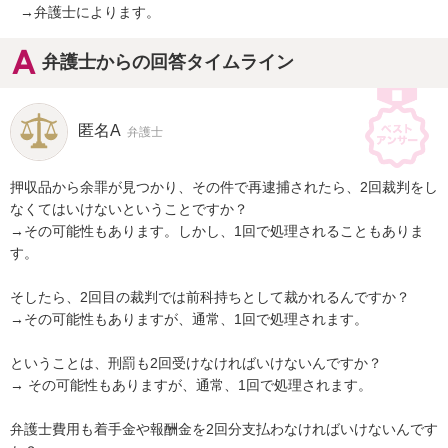
→弁護士によります。
弁護士からの回答タイムライン
匿名A
弁護士
押収品から余罪が見つかり、その件で再逮捕されたら、2回裁判をし
なくてはいけないということですか？

→その可能性もあります。しかし、1回で処理されることもありま
す。

そしたら、2回目の裁判では前科持ちとして裁かれるんですか？

→その可能性もありますが、通常、1回で処理されます。

ということは、刑罰も2回受けなければいけないんですか？

→ その可能性もありますが、通常、1回で処理されます。

弁護士費用も着手金や報酬金を2回分支払わなければいけないんです