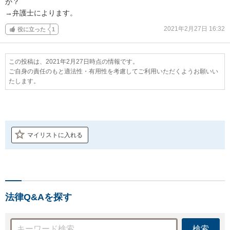
か？

→弁護士によります。
2021年2月27日 16:32
役に立った
1
この投稿は、2021年2月27日時点の情報です。
ご自身の責任のもと適法性・有用性を考慮してご利用いただくようお願いい
たします。
マイリストに入れる
法律Q&Aを探す
検索