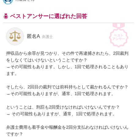
ベストアンサーに選ばれた回答
匿名A
弁護士
押収品から余罪が見つかり、その件で再逮捕されたら、2回裁判
をしなくてはいけないということですか？

→その可能性もあります。しかし、1回で処理されることもあり
ます。

そしたら、2回目の裁判では前科持ちとして裁かれるんですか？

→その可能性もありますが、通常、1回で処理されます。

ということは、刑罰も2回受けなければいけないんですか？

→ その可能性もありますが、通常、1回で処理されます。

弁護士費用も着手金や報酬金を2回分支払わなければいけないん
ですか？
