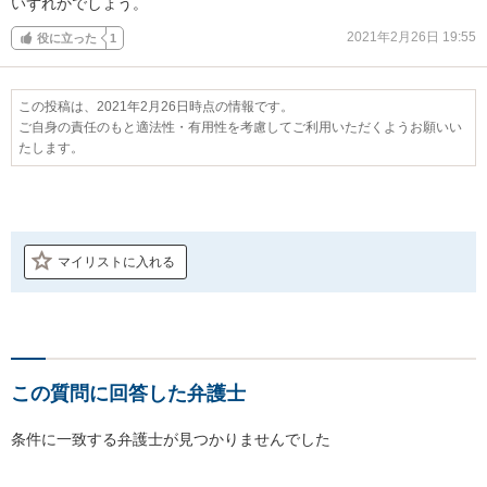
いずれかでしょう。
2021年2月26日 19:55
役に立った
1
この投稿は、2021年2月26日時点の情報です。
ご自身の責任のもと適法性・有用性を考慮してご利用いただくようお願いい
たします。
マイリストに入れる
この質問に回答した弁護士
条件に一致する弁護士が見つかりませんでした