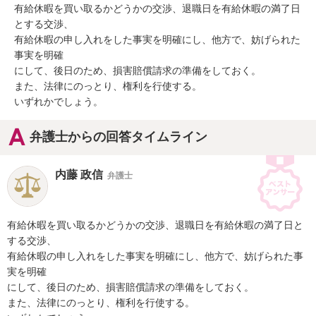
有給休暇を買い取るかどうかの交渉、退職日を有給休暇の満了日
とする交渉、

有給休暇の申し入れをした事実を明確にし、他方で、妨げられた
事実を明確

にして、後日のため、損害賠償請求の準備をしておく。

また、法律にのっとり、権利を行使する。

いずれかでしょう。
弁護士からの回答タイムライン
内藤 政信
弁護士
有給休暇を買い取るかどうかの交渉、退職日を有給休暇の満了日と
する交渉、

有給休暇の申し入れをした事実を明確にし、他方で、妨げられた事
実を明確

にして、後日のため、損害賠償請求の準備をしておく。

また、法律にのっとり、権利を行使する。
