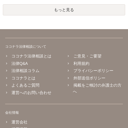
もっと見る
ココナラ法律相談について
ココナラ法律相談とは
ご意見・ご要望
法律Q&A
利用規約
法律相談コラム
プライバシーポリシー
ココナラとは
外部送信ポリシー
よくあるご質問
掲載をご検討の弁護士の方
へ
運営へのお問い合わせ
会社情報
運営会社