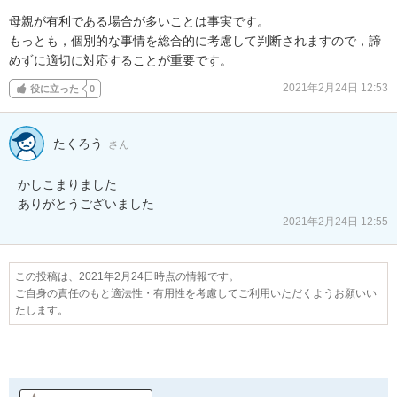
母親が有利である場合が多いことは事実です。

もっとも，個別的な事情を総合的に考慮して判断されますので，諦
めずに適切に対応することが重要です。
2021年2月24日 12:53
役に立った
0
たくろう
さん
かしこまりました

ありがとうございました
2021年2月24日 12:55
この投稿は、2021年2月24日時点の情報です。
ご自身の責任のもと適法性・有用性を考慮してご利用いただくようお願いい
たします。