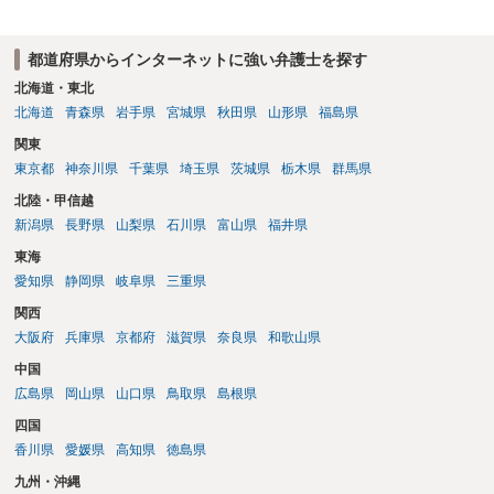
都道府県からインターネットに強い弁護士を探す
北海道・東北
北海道
青森県
岩手県
宮城県
秋田県
山形県
福島県
関東
東京都
神奈川県
千葉県
埼玉県
茨城県
栃木県
群馬県
北陸・甲信越
新潟県
長野県
山梨県
石川県
富山県
福井県
東海
愛知県
静岡県
岐阜県
三重県
関西
大阪府
兵庫県
京都府
滋賀県
奈良県
和歌山県
中国
広島県
岡山県
山口県
鳥取県
島根県
四国
香川県
愛媛県
高知県
徳島県
九州・沖縄