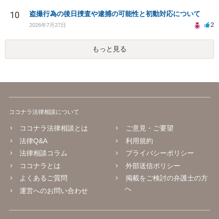
10
盗撮行為の後日捜査や逮捕の可能性と初動対応について
2
2026年7月27日
もっと見る
ココナラ法律相談について
ココナラ法律相談とは
ご意見・ご要望
法律Q&A
利用規約
法律相談コラム
プライバシーポリシー
ココナラとは
外部送信ポリシー
よくあるご質問
掲載をご検討の弁護士の方
へ
運営へのお問い合わせ