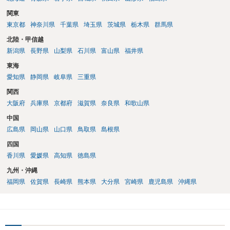
関東
東京都
神奈川県
千葉県
埼玉県
茨城県
栃木県
群馬県
北陸・甲信越
新潟県
長野県
山梨県
石川県
富山県
福井県
東海
愛知県
静岡県
岐阜県
三重県
関西
大阪府
兵庫県
京都府
滋賀県
奈良県
和歌山県
中国
広島県
岡山県
山口県
鳥取県
島根県
四国
香川県
愛媛県
高知県
徳島県
九州・沖縄
福岡県
佐賀県
長崎県
熊本県
大分県
宮崎県
鹿児島県
沖縄県