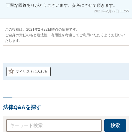
丁寧な回答ありがとうございます。参考にさせて頂きます。
2021年2月22日 11:55
この投稿は、2021年2月22日時点の情報です。
ご自身の責任のもと適法性・有用性を考慮してご利用いただくようお願いい
たします。
マイリストに入れる
法律Q&Aを探す
検索