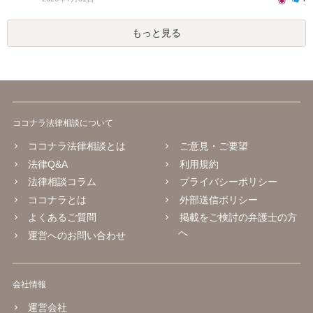
もっと見る
ココナラ法律相談について
ココナラ法律相談とは
ご意見・ご要望
法律Q&A
利用規約
法律相談コラム
プライバシーポリシー
ココナラとは
外部送信ポリシー
よくあるご質問
掲載をご検討の弁護士の方
へ
運営へのお問い合わせ
会社情報
運営会社