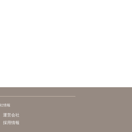
社情報
運営会社
採用情報