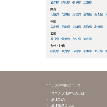
愛知県
静岡県
岐阜県
三重県
関西
大阪府
兵庫県
京都府
滋賀県
奈良県
中国
広島県
岡山県
山口県
鳥取県
島根県
四国
香川県
愛媛県
高知県
徳島県
九州・沖縄
福岡県
佐賀県
長崎県
熊本県
大分県
ココナラ法律相談について
ココナラ法律相談とは
法律Q&A
法律相談コラム