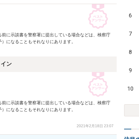
6
7
る前に示談書を警察署に提出している場合などは、検察庁
）になることもそれなりにあります。

8
ライン
9
10
る前に示談書を警察署に提出している場合などは、検察庁
）になることもそれなりにあります。

2021年2月18日 23:07