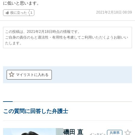
に低いと思います。
2021年2月18日 08:09
役に立った
1
この投稿は、2021年2月18日時点の情報です。
ご自身の責任のもと適法性・有用性を考慮してご利用いただくようお願いい
たします。
マイリストに入れる
この質問に回答した弁護士
磯田 直
兵庫県
インタビュ