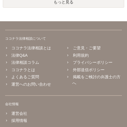
もっと見る
ココナラ法律相談について
ココナラ法律相談とは
ご意見・ご要望
法律Q&A
利用規約
法律相談コラム
プライバシーポリシー
ココナラとは
外部送信ポリシー
よくあるご質問
掲載をご検討の弁護士の方
へ
運営へのお問い合わせ
会社情報
運営会社
採用情報