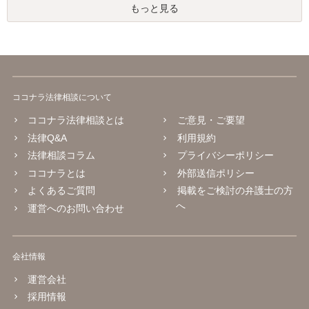
もっと見る
ココナラ法律相談について
ココナラ法律相談とは
ご意見・ご要望
法律Q&A
利用規約
法律相談コラム
プライバシーポリシー
ココナラとは
外部送信ポリシー
よくあるご質問
掲載をご検討の弁護士の方
へ
運営へのお問い合わせ
会社情報
運営会社
採用情報