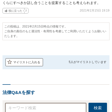
くらにすべきか話し合うことを提案することも考えられます。
2021年2月15日 19:19
役に立った
7
この投稿は、2021年2月15日時点の情報です。
ご自身の責任のもと適法性・有用性を考慮してご利用いただくようお願いい
たします。
5人が
マイリストしています
マイリストに入れる
法律Q&Aを探す
検索