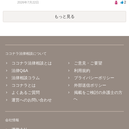
2
2026年7月22日
もっと見る
ココナラ法律相談について
ココナラ法律相談とは
ご意見・ご要望
法律Q&A
利用規約
法律相談コラム
プライバシーポリシー
ココナラとは
外部送信ポリシー
よくあるご質問
掲載をご検討の弁護士の方
へ
運営へのお問い合わせ
会社情報