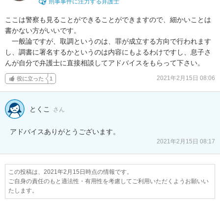
刑事事件に注力する弁護士
ここは警察も見ることができることができますので、細かいことは
書かない方がいいです。

　一般論ですが、取調というのは、罪が成立する方向で行われます
し、調書に署名するかというのは内容にもよるわけですし、息子さ
んが自分で弁護士に直接相談してアドバイスをもらって下さい。
2021年2月15日 08:06
役に立った
1
とくこ
さん
アドバイスありがとうございます。
2021年2月15日 08:17
この投稿は、2021年2月15日時点の情報です。
ご自身の責任のもと適法性・有用性を考慮してご利用いただくようお願いい
たします。