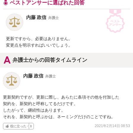
ベストアンサーに選ばれた回答
内藤 政信
弁護士
更新ですから、必要はありません。

変更点を明示すればいいでしょう。
弁護士からの回答タイムライン
内藤 政信
弁護士
更新契約ですが、更新に際し、あらたに条項その他を付加した

契約を、新契約と呼称してるだけです。

したがって、継続性はあります。

それを、新契約と呼ぶかは、ネーミングだけのことですね。
2021年2月14日 08:53
役に立った
0