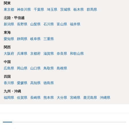
関東
東京都
神奈川県
千葉県
埼玉県
茨城県
栃木県
群馬県
北陸・甲信越
新潟県
長野県
山梨県
石川県
富山県
福井県
東海
愛知県
静岡県
岐阜県
三重県
関西
大阪府
兵庫県
京都府
滋賀県
奈良県
和歌山県
中国
広島県
岡山県
山口県
鳥取県
島根県
四国
香川県
愛媛県
高知県
徳島県
九州・沖縄
福岡県
佐賀県
長崎県
熊本県
大分県
宮崎県
鹿児島県
沖縄県