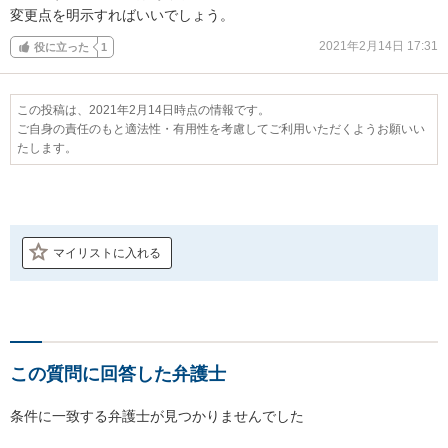
変更点を明示すればいいでしょう。
2021年2月14日 17:31
役に立った
1
この投稿は、2021年2月14日時点の情報です。
ご自身の責任のもと適法性・有用性を考慮してご利用いただくようお願いい
たします。
マイリストに入れる
この質問に回答した弁護士
条件に一致する弁護士が見つかりませんでした