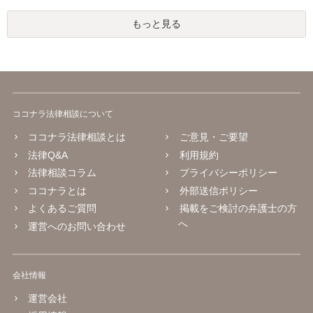
もっと見る
ココナラ法律相談について
ココナラ法律相談とは
ご意見・ご要望
法律Q&A
利用規約
法律相談コラム
プライバシーポリシー
ココナラとは
外部送信ポリシー
よくあるご質問
掲載をご検討の弁護士の方
へ
運営へのお問い合わせ
会社情報
運営会社