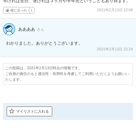
早ければ翌日、遅ければ３ヶ月や半年先ということもあり得ます。
2021年2月13日 22:06
役に立った
1
ああああ
さん
わかりました。ありがとうございます。
2021年2月13日 22:24
この投稿は、2021年2月13日時点の情報です。
ご自身の責任のもと適法性・有用性を考慮してご利用いただくようお願いい
たします。
マイリストに入れる