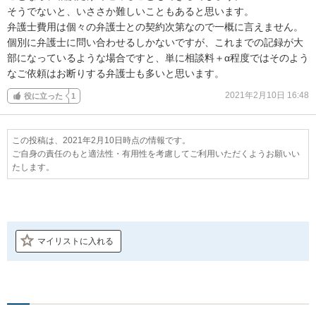
そうでないと、いささか難しいこともあると思います。

弁護士費用は個々の弁護士との契約次第なので一概に言えません。
個別に弁護士に問い合わせるしかないですが、これまでの記録が大
部になっているような場合ですと、単に相談料＋α程度ではそのよう
なご依頼はお断りする弁護士も多いと思います。
2021年2月10日 16:48
役に立った
1
この投稿は、2021年2月10日時点の情報です。
ご自身の責任のもと適法性・有用性を考慮してご利用いただくようお願いい
たします。
マイリストに入れる