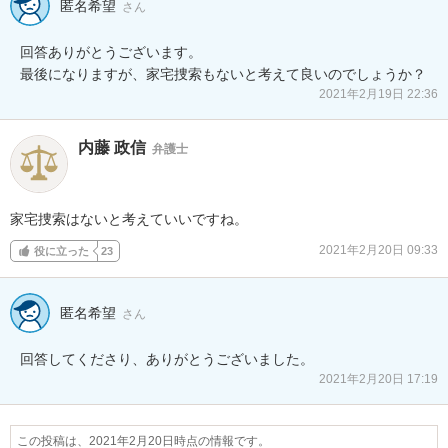
匿名希望
さん
回答ありがとうございます。

最後になりますが、家宅捜索もないと考えて良いのでしょうか？
2021年2月19日 22:36
内藤 政信
弁護士
家宅捜索はないと考えていいですね。
2021年2月20日 09:33
役に立った
23
匿名希望
さん
回答してくださり、ありがとうございました。
2021年2月20日 17:19
この投稿は、2021年2月20日時点の情報です。