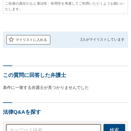
ご自身の責任のもと適法性・有用性を考慮してご利用いただくようお願いい
たします。
2人が
マイリストしています
マイリストに入れる
この質問に回答した弁護士
条件に一致する弁護士が見つかりませんでした
法律Q&Aを探す
検索