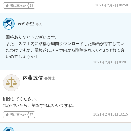
2021年2月9日 09:50
役に立った
28
匿名希望
さん
回答ありがとうございます。

また、スマホ内に結構な期間ダウンロードした動画が存在してい
たわけですが、最終的にスマホ内から削除されていればそれで良
いのでしょうか？
2021年2月16日 03:01
内藤 政信
弁護士
削除してください。

気が付いたら、削除すればいいですね。
2021年2月16日 10:15
役に立った
27