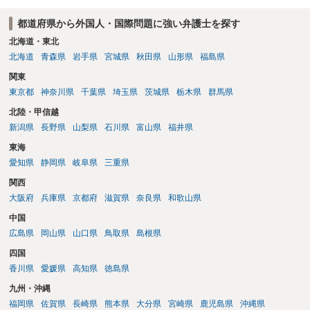
都道府県から外国人・国際問題に強い弁護士を探す
北海道・東北
北海道
青森県
岩手県
宮城県
秋田県
山形県
福島県
関東
東京都
神奈川県
千葉県
埼玉県
茨城県
栃木県
群馬県
北陸・甲信越
新潟県
長野県
山梨県
石川県
富山県
福井県
東海
愛知県
静岡県
岐阜県
三重県
関西
大阪府
兵庫県
京都府
滋賀県
奈良県
和歌山県
中国
広島県
岡山県
山口県
鳥取県
島根県
四国
香川県
愛媛県
高知県
徳島県
九州・沖縄
福岡県
佐賀県
長崎県
熊本県
大分県
宮崎県
鹿児島県
沖縄県