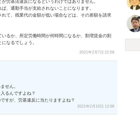
が労基法違反になるというわけではありません。

ば、通勤手当が支給されないことになります。

されて、残業代の金額が低い場合などは、その差額を請求
ているか、所定労働時間が何時間になるか、割増賃金の割
とになるでしょう。
2021年2月7日 21:58
ません。

入るんですよね？

のですが、労基違反に当たりますよね？
2021年2月10日 12:08