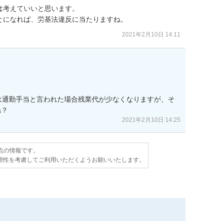
考えていいと思います。

とになれば、労基法違反に当たりますね。
2021年2月10日 14:11
は通勤手当と言われた場合残業代が少なくなりますが、そ
ね？
2021年2月10日 14:25
時点の情報です。
用性を考慮してご利用いただくようお願いいたします。