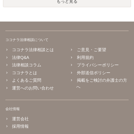
もっと見る
ココナラ法律相談について
ココナラ法律相談とは
ご意見・ご要望
法律Q&A
利用規約
法律相談コラム
プライバシーポリシー
ココナラとは
外部送信ポリシー
よくあるご質問
掲載をご検討の弁護士の方
へ
運営へのお問い合わせ
会社情報
運営会社
採用情報