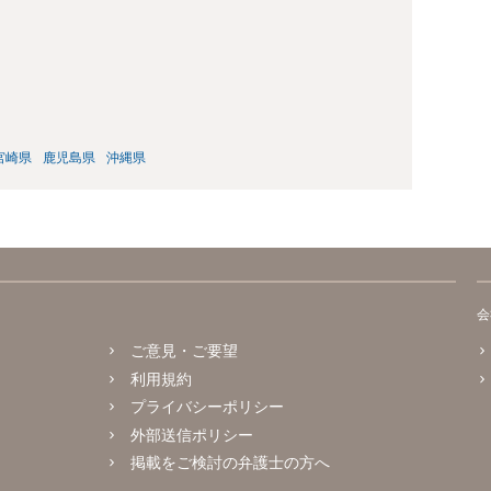
宮崎県
鹿児島県
沖縄県
会
ご意見・ご要望
利用規約
プライバシーポリシー
外部送信ポリシー
掲載をご検討の弁護士の方へ