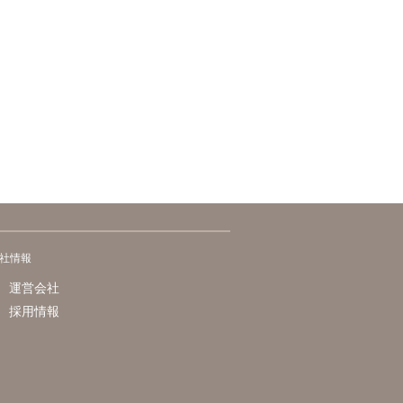
社情報
運営会社
採用情報