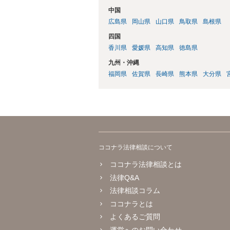
中国
広島県
岡山県
山口県
鳥取県
島根県
四国
香川県
愛媛県
高知県
徳島県
九州・沖縄
福岡県
佐賀県
長崎県
熊本県
大分県
ココナラ法律相談について
ココナラ法律相談とは
法律Q&A
法律相談コラム
ココナラとは
よくあるご質問
運営へのお問い合わせ