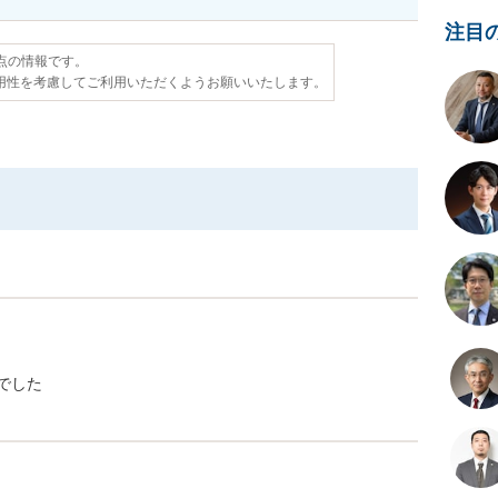
注目
時点の情報です。
用性を考慮してご利用いただくようお願いいたします。
でした