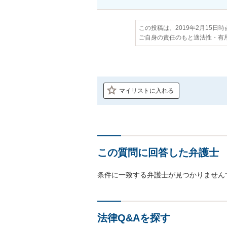
この投稿は、2019年2月15日
ご自身の責任のもと適法性・有
マイリストに入れる
この質問に回答した弁護士
条件に一致する弁護士が見つかりません
法律Q&Aを探す