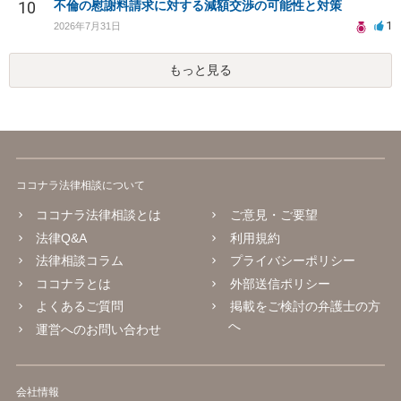
10
不倫の慰謝料請求に対する減額交渉の可能性と対策
1
2026年7月31日
もっと見る
ココナラ法律相談について
ココナラ法律相談とは
ご意見・ご要望
法律Q&A
利用規約
法律相談コラム
プライバシーポリシー
ココナラとは
外部送信ポリシー
よくあるご質問
掲載をご検討の弁護士の方
へ
運営へのお問い合わせ
会社情報