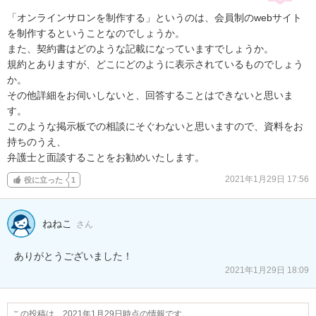
「オンラインサロンを制作する」というのは、会員制のwebサイト
を制作するということなのでしょうか。

また、契約書はどのような記載になっていますでしょうか。

規約とありますが、どこにどのように表示されているものでしょう
か。

その他詳細をお伺いしないと、回答することはできないと思いま
す。

このような掲示板での相談にそぐわないと思いますので、資料をお
持ちのうえ、

弁護士と面談することをお勧めいたします。
2021年1月29日 17:56
役に立った
1
ねねこ
さん
2021年1月29日 18:09
この投稿は、2021年1月29日時点の情報です。