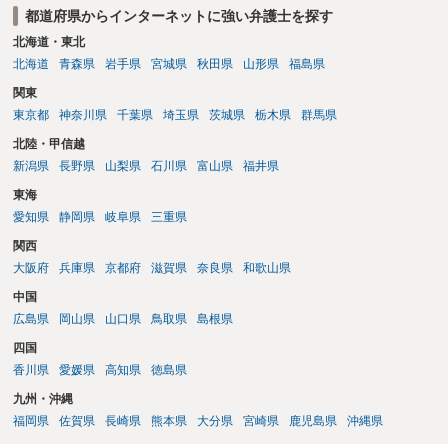
都道府県からインターネットに強い弁護士を探す
北海道・東北
北海道
青森県
岩手県
宮城県
秋田県
山形県
福島県
関東
東京都
神奈川県
千葉県
埼玉県
茨城県
栃木県
群馬県
北陸・甲信越
新潟県
長野県
山梨県
石川県
富山県
福井県
東海
愛知県
静岡県
岐阜県
三重県
関西
大阪府
兵庫県
京都府
滋賀県
奈良県
和歌山県
中国
広島県
岡山県
山口県
鳥取県
島根県
四国
香川県
愛媛県
高知県
徳島県
九州・沖縄
福岡県
佐賀県
長崎県
熊本県
大分県
宮崎県
鹿児島県
沖縄県