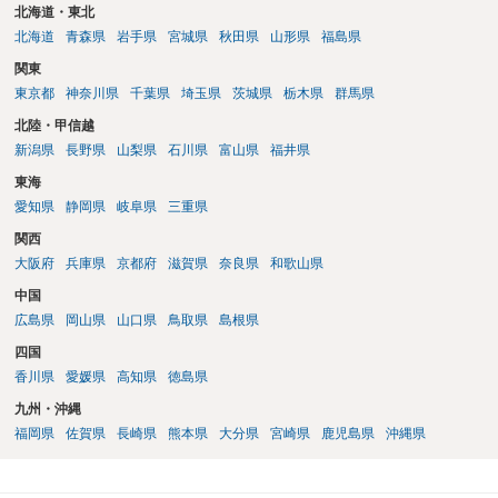
北海道・東北
北海道
青森県
岩手県
宮城県
秋田県
山形県
福島県
関東
東京都
神奈川県
千葉県
埼玉県
茨城県
栃木県
群馬県
北陸・甲信越
新潟県
長野県
山梨県
石川県
富山県
福井県
東海
愛知県
静岡県
岐阜県
三重県
関西
大阪府
兵庫県
京都府
滋賀県
奈良県
和歌山県
中国
広島県
岡山県
山口県
鳥取県
島根県
四国
香川県
愛媛県
高知県
徳島県
九州・沖縄
福岡県
佐賀県
長崎県
熊本県
大分県
宮崎県
鹿児島県
沖縄県