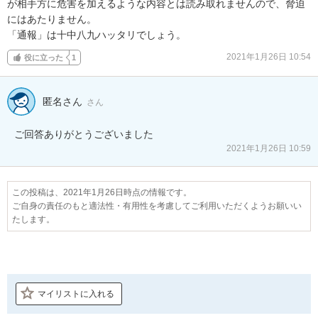
が相手方に危害を加えるような内容とは読み取れませんので、脅迫
にはあたりません。

「通報」は十中八九ハッタリでしょう。
2021年1月26日 10:54
役に立った
1
匿名さん
さん
ご回答ありがとうございました
2021年1月26日 10:59
この投稿は、2021年1月26日時点の情報です。
ご自身の責任のもと適法性・有用性を考慮してご利用いただくようお願いい
たします。
マイリストに入れる