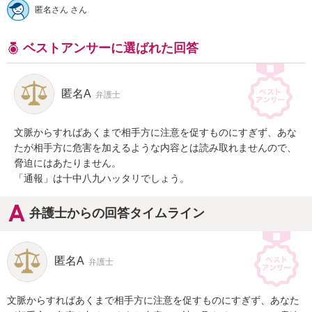
匿名さん さん
ベストアンサーに選ばれた回答
匿名A
弁護士
文脈からすればあくまで相手方に注意を促すものにすぎず、あな
たが相手方に危害を加えるような内容とは読み取れませんので、
脅迫にはあたりません。

「通報」は十中八九ハッタリでしょう。
弁護士からの回答タイムライン
匿名A
弁護士
文脈からすればあくまで相手方に注意を促すものにすぎず、あなた