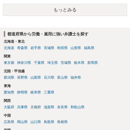
もっとみる
都道府県から労働・雇用に強い弁護士を探す
北海道・東北
北海道
青森県
岩手県
宮城県
秋田県
山形県
福島県
関東
東京都
神奈川県
千葉県
埼玉県
茨城県
栃木県
群馬県
北陸・甲信越
新潟県
長野県
山梨県
石川県
富山県
福井県
東海
愛知県
静岡県
岐阜県
三重県
関西
大阪府
兵庫県
京都府
滋賀県
奈良県
和歌山県
中国
広島県
岡山県
山口県
鳥取県
島根県