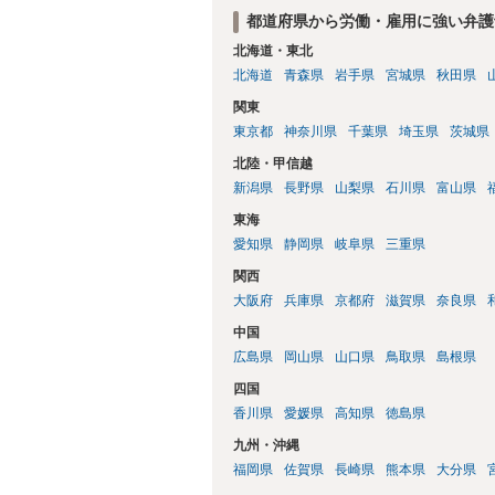
都道府県から労働・雇用に強い弁護
北海道・東北
北海道
青森県
岩手県
宮城県
秋田県
関東
東京都
神奈川県
千葉県
埼玉県
茨城県
北陸・甲信越
新潟県
長野県
山梨県
石川県
富山県
東海
愛知県
静岡県
岐阜県
三重県
関西
大阪府
兵庫県
京都府
滋賀県
奈良県
中国
広島県
岡山県
山口県
鳥取県
島根県
四国
香川県
愛媛県
高知県
徳島県
九州・沖縄
福岡県
佐賀県
長崎県
熊本県
大分県