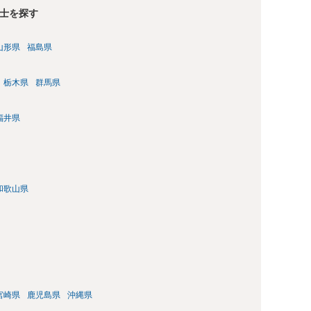
士を探す
山形県
福島県
栃木県
群馬県
福井県
和歌山県
宮崎県
鹿児島県
沖縄県