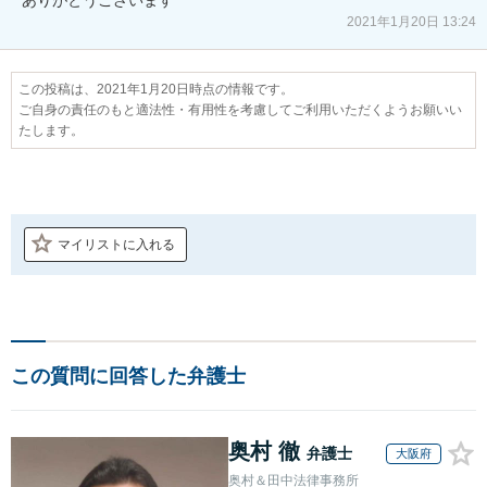
2021年1月20日 13:24
この投稿は、2021年1月20日時点の情報です。
ご自身の責任のもと適法性・有用性を考慮してご利用いただくようお願いい
たします。
マイリストに入れる
この質問に回答した弁護士
奥村 徹
弁護士
大阪府
奥村＆田中法律事務所