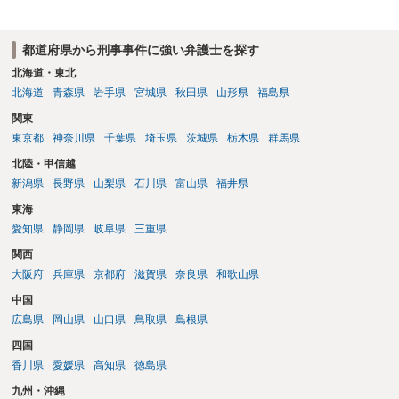
都道府県から刑事事件に強い弁護士を探す
北海道・東北
北海道
青森県
岩手県
宮城県
秋田県
山形県
福島県
関東
東京都
神奈川県
千葉県
埼玉県
茨城県
栃木県
群馬県
北陸・甲信越
新潟県
長野県
山梨県
石川県
富山県
福井県
東海
愛知県
静岡県
岐阜県
三重県
関西
大阪府
兵庫県
京都府
滋賀県
奈良県
和歌山県
中国
広島県
岡山県
山口県
鳥取県
島根県
四国
香川県
愛媛県
高知県
徳島県
九州・沖縄