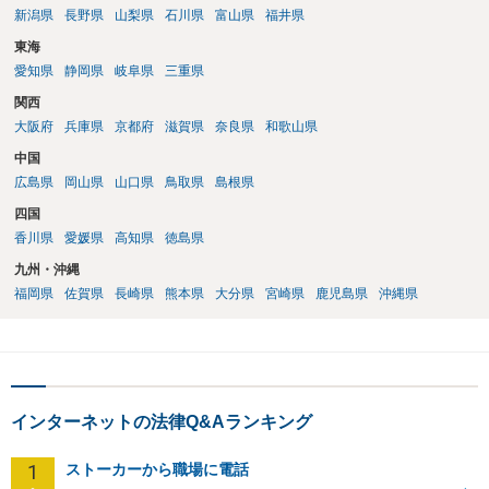
新潟県
長野県
山梨県
石川県
富山県
福井県
東海
愛知県
静岡県
岐阜県
三重県
関西
大阪府
兵庫県
京都府
滋賀県
奈良県
和歌山県
中国
広島県
岡山県
山口県
鳥取県
島根県
四国
香川県
愛媛県
高知県
徳島県
九州・沖縄
福岡県
佐賀県
長崎県
熊本県
大分県
宮崎県
鹿児島県
沖縄県
インターネットの法律Q&Aランキング
1
ストーカーから職場に電話