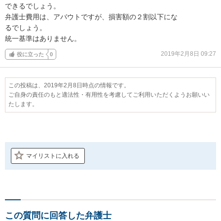
できるでしょう。

弁護士費用は、アバウトですが、損害額の２割以下にな

るでしょう。

統一基準はありません。
2019年2月8日 09:27
役に立った
0
この投稿は、2019年2月8日時点の情報です。
ご自身の責任のもと適法性・有用性を考慮してご利用いただくようお願いい
たします。
マイリストに入れる
この質問に回答した弁護士