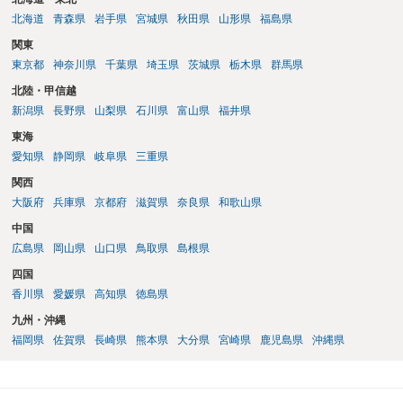
北海道
青森県
岩手県
宮城県
秋田県
山形県
福島県
関東
東京都
神奈川県
千葉県
埼玉県
茨城県
栃木県
群馬県
北陸・甲信越
新潟県
長野県
山梨県
石川県
富山県
福井県
東海
愛知県
静岡県
岐阜県
三重県
関西
大阪府
兵庫県
京都府
滋賀県
奈良県
和歌山県
中国
広島県
岡山県
山口県
鳥取県
島根県
四国
香川県
愛媛県
高知県
徳島県
九州・沖縄
福岡県
佐賀県
長崎県
熊本県
大分県
宮崎県
鹿児島県
沖縄県