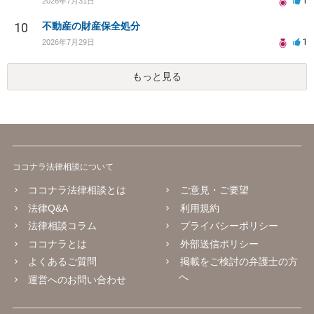
1
2026年7月31日
10
不動産の財産保全処分
1
2026年7月29日
もっと見る
ココナラ法律相談について
ココナラ法律相談とは
ご意見・ご要望
法律Q&A
利用規約
法律相談コラム
プライバシーポリシー
ココナラとは
外部送信ポリシー
よくあるご質問
掲載をご検討の弁護士の方
へ
運営へのお問い合わせ