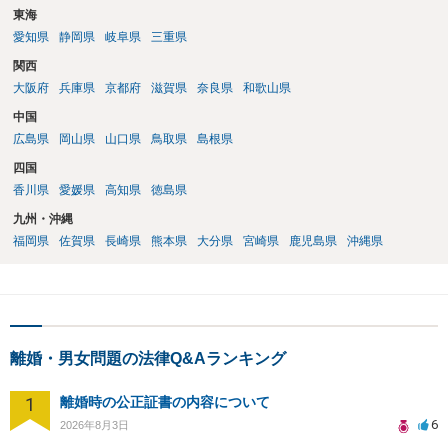
東海
愛知県
静岡県
岐阜県
三重県
関西
大阪府
兵庫県
京都府
滋賀県
奈良県
和歌山県
中国
広島県
岡山県
山口県
鳥取県
島根県
四国
香川県
愛媛県
高知県
徳島県
九州・沖縄
福岡県
佐賀県
長崎県
熊本県
大分県
宮崎県
鹿児島県
沖縄県
離婚・男女問題の法律Q&Aランキング
1
離婚時の公正証書の内容について
6
2026年8月3日