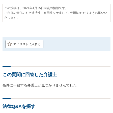
この投稿は、2021年1月15日時点の情報です。
ご自身の責任のもと適法性・有用性を考慮してご利用いただくようお願いい
たします。
マイリストに入れる
この質問に回答した弁護士
条件に一致する弁護士が見つかりませんでした
法律Q&Aを探す