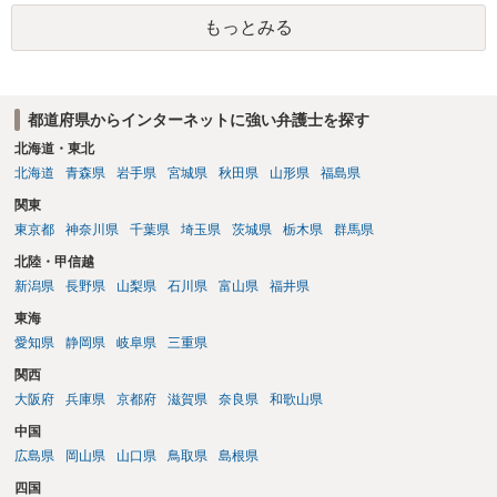
もっとみる
都道府県からインターネットに強い弁護士を探す
北海道・東北
北海道
青森県
岩手県
宮城県
秋田県
山形県
福島県
関東
東京都
神奈川県
千葉県
埼玉県
茨城県
栃木県
群馬県
北陸・甲信越
新潟県
長野県
山梨県
石川県
富山県
福井県
東海
愛知県
静岡県
岐阜県
三重県
関西
大阪府
兵庫県
京都府
滋賀県
奈良県
和歌山県
中国
広島県
岡山県
山口県
鳥取県
島根県
四国