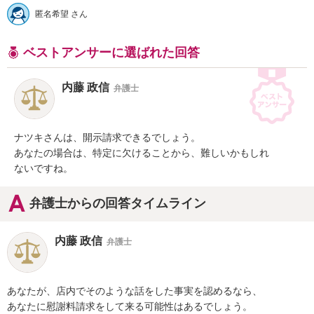
匿名希望 さん
ベストアンサーに選ばれた回答
内藤 政信
弁護士
ナツキさんは、開示請求できるでしょう。

あなたの場合は、特定に欠けることから、難しいかもしれ

ないですね。
弁護士からの回答タイムライン
内藤 政信
弁護士
あなたが、店内でそのような話をした事実を認めるなら、

あなたに慰謝料請求をして来る可能性はあるでしょう。
