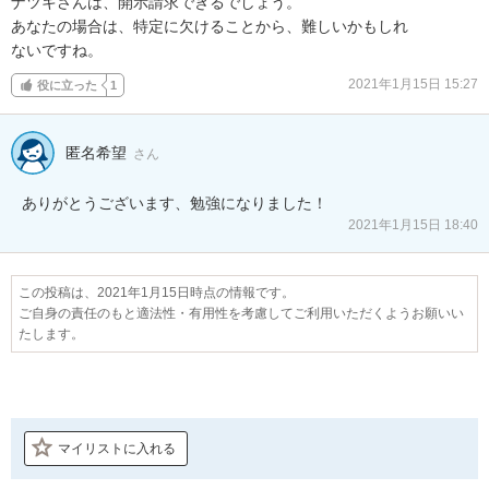
ナツキさんは、開示請求できるでしょう。

あなたの場合は、特定に欠けることから、難しいかもしれ

ないですね。
2021年1月15日 15:27
役に立った
1
匿名希望
さん
ありがとうございます、勉強になりました！
2021年1月15日 18:40
この投稿は、2021年1月15日時点の情報です。
ご自身の責任のもと適法性・有用性を考慮してご利用いただくようお願いい
たします。
マイリストに入れる