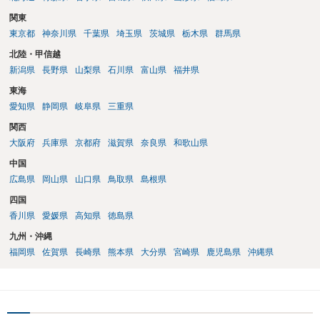
関東
東京都
神奈川県
千葉県
埼玉県
茨城県
栃木県
群馬県
北陸・甲信越
新潟県
長野県
山梨県
石川県
富山県
福井県
東海
愛知県
静岡県
岐阜県
三重県
関西
大阪府
兵庫県
京都府
滋賀県
奈良県
和歌山県
中国
広島県
岡山県
山口県
鳥取県
島根県
四国
香川県
愛媛県
高知県
徳島県
九州・沖縄
福岡県
佐賀県
長崎県
熊本県
大分県
宮崎県
鹿児島県
沖縄県