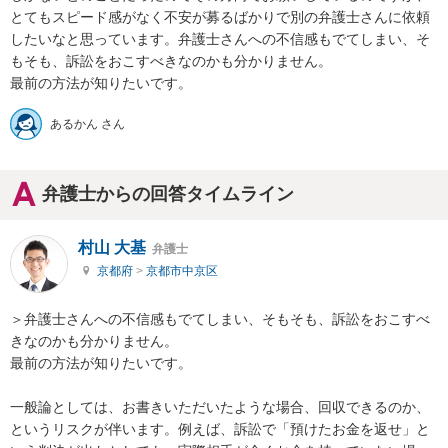
とてもスピード感がなく不安が募るばかりで別の弁護士さんに依頼
したいなと思っています。弁護士さんへの不信感もでてしまい、そ
もそも、訴訟をおこすべきなのかも分かりません。

最前の方法が知りたいです。
あるかん さん
弁護士からの回答タイムライン
村山 大基
弁護士
京都府
>
京都市中京区
＞弁護士さんへの不信感もでてしまい、そもそも、訴訟をおこすべ
きなのかも分かりません。

最前の方法が知りたいです。

一般論としては、お書きいただいたような場合、回収できるのか、
というリスクが伴います。例えば、訴訟で「預けたお金を返せ」と