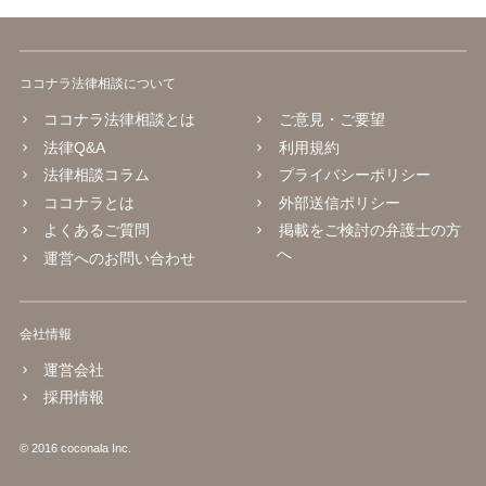
ココナラ法律相談について
ココナラ法律相談とは
ご意見・ご要望
法律Q&A
利用規約
法律相談コラム
プライバシーポリシー
ココナラとは
外部送信ポリシー
よくあるご質問
掲載をご検討の弁護士の方
へ
運営へのお問い合わせ
会社情報
運営会社
採用情報
© 2016 coconala Inc.