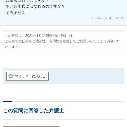
あと自衛官にはなれるのですか？

すみません
2021年1月14日 18:35
この投稿は、2021年1月14日時点の情報です。
ご自身の責任のもと適法性・有用性を考慮してご利用いただくようお願いい
たします。
マイリストに入れる
この質問に回答した弁護士