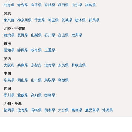
北海道
青森県
岩手県
宮城県
秋田県
山形県
福島県
関東
東京都
神奈川県
千葉県
埼玉県
茨城県
栃木県
群馬県
北陸・甲信越
新潟県
長野県
山梨県
石川県
富山県
福井県
東海
愛知県
静岡県
岐阜県
三重県
関西
大阪府
兵庫県
京都府
滋賀県
奈良県
和歌山県
中国
広島県
岡山県
山口県
鳥取県
島根県
四国
香川県
愛媛県
高知県
徳島県
九州・沖縄
福岡県
佐賀県
長崎県
熊本県
大分県
宮崎県
鹿児島県
沖縄県